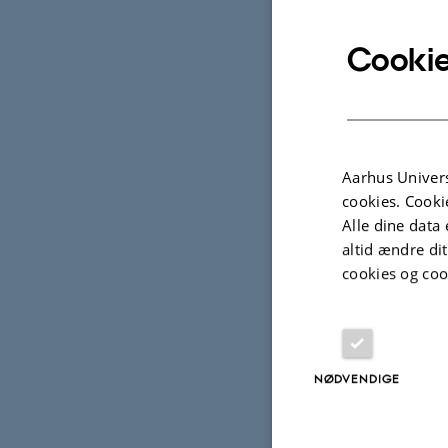
Cookie
Aarhus Univers
cookies. Cooki
Alle dine data 
altid ændre di
cookies og coo
NØDVENDIGE