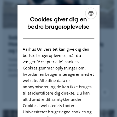
Cookies giver dig en
ENGLISH
bedre brugeroplevelse
DANISH
Sabbat, fredagsbar og zombier:
Hossein og Valdemar om studievalg
Aarhus Universitet kan give dig den
og ingeniøruddannelsen
bedste brugeroplevelse, når du
Valdemar og Hossein læser begge Bygningsdesign på 3.
vælger ”Accepter alle” cookies.
semester på Aarhus Universitet. De har været venner siden
Cookies gemmer oplysninger om,
første dag på studiet. Her fortæller de om deres studievalg,
hvordan en bruger interagerer med et
studielivet og alt det ved siden af.
website. Alle dine data er
anonymiseret, og de kan ikke bruges
til at identificere dig direkte. Du kan
altid ændre dit samtykke under
Cookies i webstedets footer.
Universitetet bruger egne cookies og