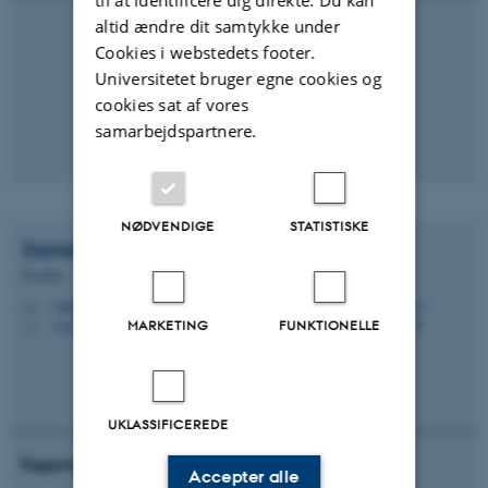
altid ændre dit samtykke under
Cookies i webstedets footer.
Universitetet bruger egne cookies og
cookies sat af vores
samarbejdspartnere.
NØDVENDIGE
STATISTISKE
David
Stamenov
Postdoc
stamenovd@cae.au.dk
M
MARKETING
FUNKTIONELLE
3210 Navitas
H
UKLASSIFICEREDE
Fagområder
Accepter alle