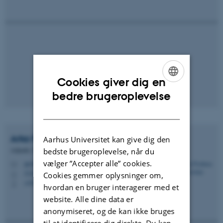
Cookies giver dig en
ENGLISH
bedre brugeroplevelse
DANISH
Arka Prabhata
Reksowardojo
Aarhus Universitet kan give dig den
Adjunkt, Tenure Track
bedste brugeroplevelse, når du
vælger ”Accepter alle” cookies.
apr@cae.au.dk
M
3210 Navitas, 03.120
Cookies gemmer oplysninger om,
H
+4522180489
P
hvordan en bruger interagerer med et
website. Alle dine data er
anonymiseret, og de kan ikke bruges
til at identificere dig direkte. Du kan