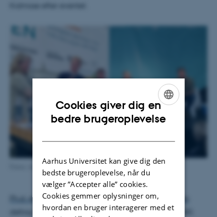
Kidmose efter eventet.
Cookies giver dig en
ENGLISH
bedre brugeroplevelse
DANISH
Aarhus Universitet kan give dig den
Fotos: Aarhus Universitet
bedste brugeroplevelse, når du
vælger ”Accepter alle” cookies.
Cookies gemmer oplysninger om,
Ph.d.-studerende Amalie Kirstine Hessellund Nielsen
hvordan en bruger interagerer med et
deltog i en paneldiskussion om vores samfund i 2040.